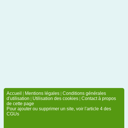
Accueil
|
Mentions légales
|
Conditions générales
d'utilisation
|
Utilisation des cookies
|
Contact à propos
de cette page
Pour ajouter ou supprimer un site, voir l'article 4 des
CGUs