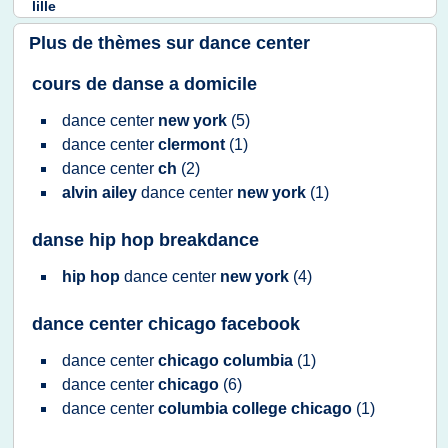
lille
Plus de thèmes sur
dance center
cours de danse a domicile
dance center
new york
(5)
dance center
clermont
(1)
dance center
ch
(2)
alvin ailey
dance center
new york
(1)
danse hip hop breakdance
hip hop
dance center
new york
(4)
dance center chicago facebook
dance center
chicago columbia
(1)
dance center
chicago
(6)
dance center
columbia college chicago
(1)