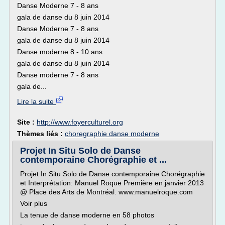
Danse Moderne 7 - 8 ans
gala de danse du 8 juin 2014
Danse Moderne 7 - 8 ans
gala de danse du 8 juin 2014
Danse moderne 8 - 10 ans
gala de danse du 8 juin 2014
Danse moderne 7 - 8 ans
gala de...
Lire la suite
Site :
http://www.foyerculturel.org
Thèmes liés :
choregraphie danse moderne
Projet In Situ Solo de Danse
contemporaine Chorégraphie et ...
Projet In Situ Solo de Danse contemporaine Chorégraphie
et Interprétation: Manuel Roque Première en janvier 2013
@ Place des Arts de Montréal. www.manuelroque.com
Voir plus
La tenue de danse moderne en 58 photos