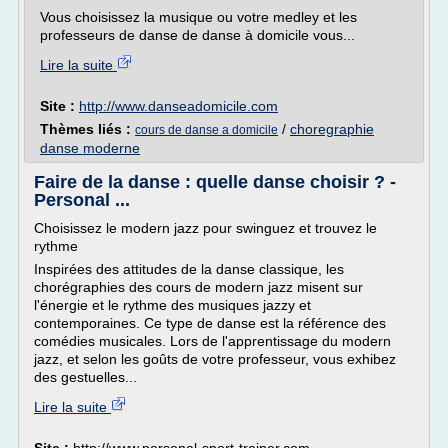
Vous choisissez la musique ou votre medley et les
professeurs de danse de danse à domicile vous...
Lire la suite
Site :
http://www.danseadomicile.com
Thèmes liés :
/
choregraphie
cours de danse a domicile
danse moderne
Faire de la danse : quelle danse choisir ? -
Personal ...
Choisissez le modern jazz pour swinguez et trouvez le
rythme
Inspirées des attitudes de la danse classique, les
chorégraphies des cours de modern jazz misent sur
l'énergie et le rythme des musiques jazzy et
contemporaines. Ce type de danse est la référence des
comédies musicales. Lors de l'apprentissage du modern
jazz, et selon les goûts de votre professeur, vous exhibez
des gestuelles...
Lire la suite