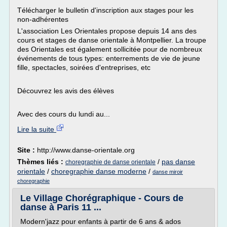
Télécharger le bulletin d'inscription aux stages pour les
non-adhérentes
L'association Les Orientales propose depuis 14 ans des
cours et stages de danse orientale à Montpellier. La troupe
des Orientales est également sollicitée pour de nombreux
événements de tous types: enterrements de vie de jeune
fille, spectacles, soirées d'entreprises, etc
Découvrez les avis des élèves
Avec des cours du lundi au...
Lire la suite
Site :
http://www.danse-orientale.org
Thèmes liés :
/
pas danse
choregraphie de danse orientale
orientale
/
choregraphie danse moderne
/
danse miroir
choregraphie
Le Village Chorégraphique - Cours de
danse à Paris 11 ...
Modern'jazz pour enfants à partir de 6 ans & ados