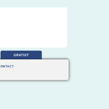
GRATUIT
CONTACT