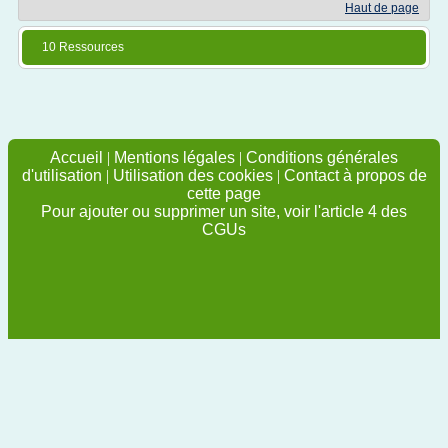
Haut de page
10 Ressources
Accueil
|
Mentions légales
|
Conditions générales
d'utilisation
|
Utilisation des cookies
|
Contact à propos de
cette page
Pour ajouter ou supprimer un site, voir l'article 4 des
CGUs