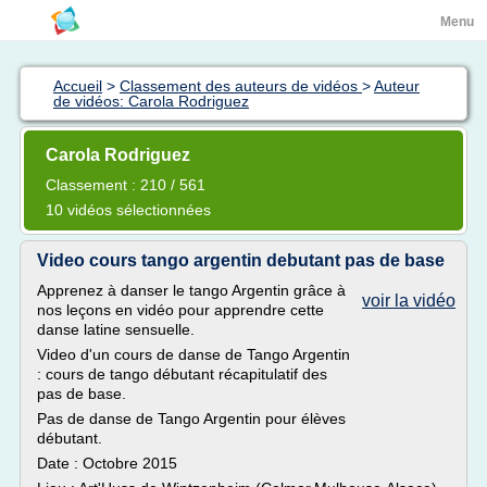
Menu
Accueil
>
Classement des auteurs de vidéos
>
Auteur
de vidéos: Carola Rodriguez
Carola Rodriguez
Classement : 210 / 561
10 vidéos sélectionnées
Video cours tango argentin debutant pas de base
Apprenez à danser le tango Argentin grâce à
voir la vidéo
nos leçons en vidéo pour apprendre cette
danse latine sensuelle.
Video d'un cours de danse de Tango Argentin
: cours de tango débutant récapitulatif des
pas de base.
Pas de danse de Tango Argentin pour élèves
débutant.
Date : Octobre 2015