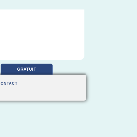
GRATUIT
CONTACT